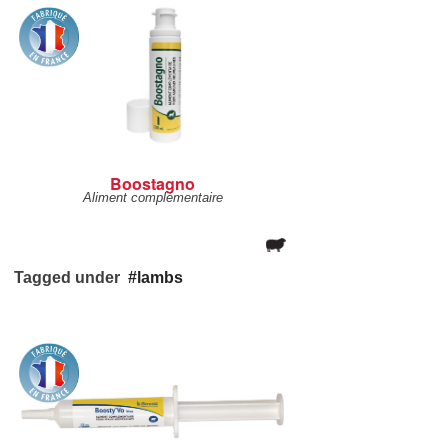
Boostagno
Aliment complémentaire
Tagged under
lambs