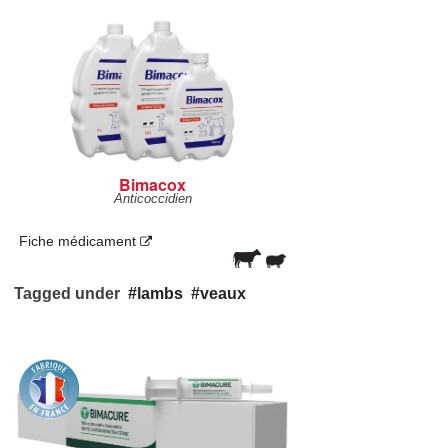
Bimacox
Anticoccidien
Fiche médicament
Tagged under
lambs
veaux