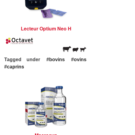
Lecteur Optium Neo H
Tagged under
bovins
ovins
caprins