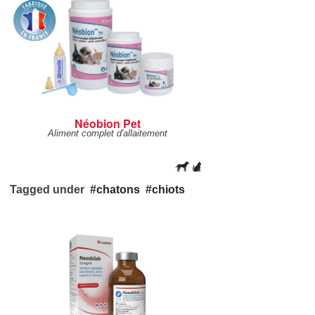
Néobion Pet
Aliment complet d'allaitement
Tagged under
chatons
chiots