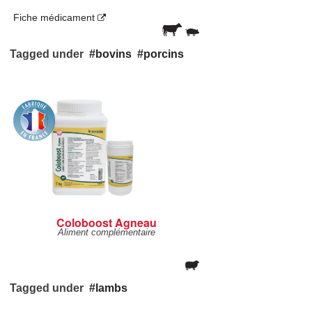
Fiche médicament
Tagged under
bovins
porcins
Coloboost Agneau
Aliment complémentaire
Tagged under
lambs