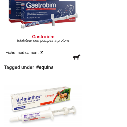
Gastrobim
Inhibiteur des pompes à protons
Fiche médicament
Tagged under
equins