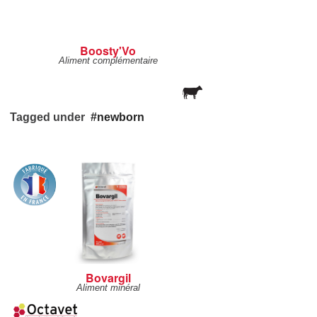
Boosty'Vo
Aliment complémentaire
Tagged under
newborn
Bovargil
Aliment minéral