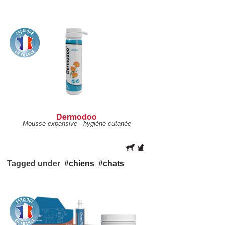
Dermodoo
Mousse expansive - hygiène cutanée
Tagged under
chiens
chats