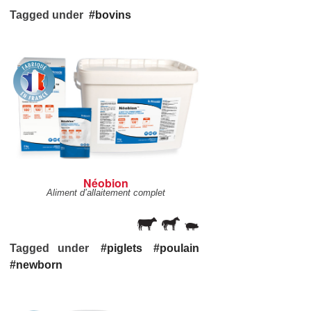
Tagged under
bovins
Néobion
Aliment d’allaitement complet
Tagged under
piglets
poulain
newborn