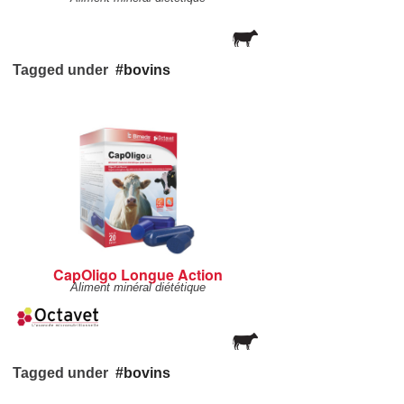
Tagged under
bovins
CapOligo Longue Action
Aliment minéral diététique
Tagged under
bovins