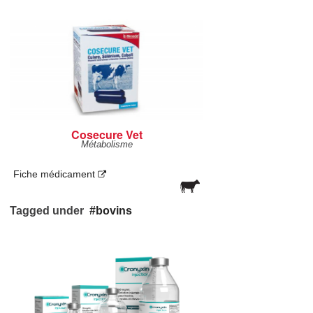
Cosecure Vet
Métabolisme
Fiche médicament
Tagged under
bovins