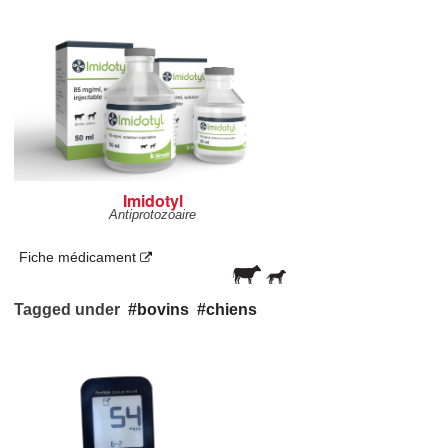
Imidotyl
Antiprotozoaire
Fiche médicament
Tagged under
bovins
chiens