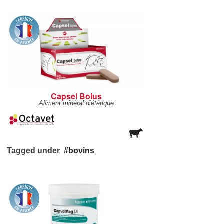
Capsel Bolus
Aliment minéral diététique
Tagged under
bovins