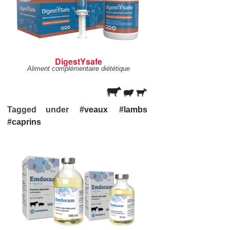
DigestYsafe
Aliment complémentaire diététique
Tagged under
veaux
lambs
caprins