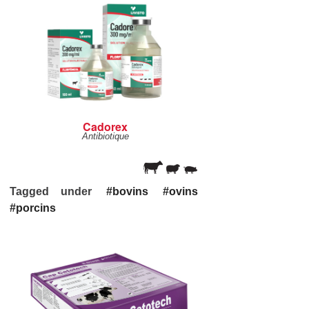
Cadorex
Antibiotique
Tagged under
bovins
ovins
porcins