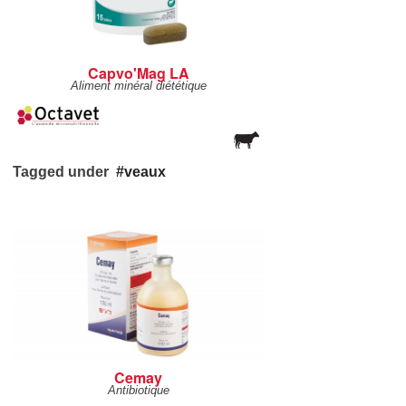
Capvo'Mag LA
Aliment minéral diététique
Tagged under
veaux
Cemay
Antibiotique