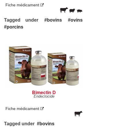
Fiche médicament
Tagged under
bovins
ovins
porcins
Bimectin D
Endectocide
Fiche médicament
Tagged under
bovins